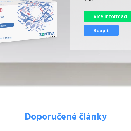
Více informací
Koupit
Doporučené články