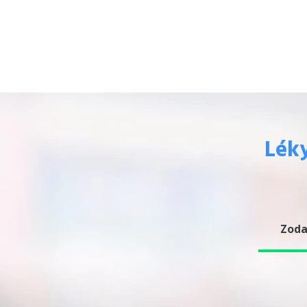
Léky
Zoda