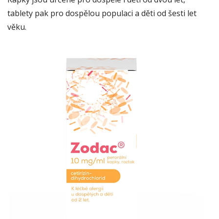
tablety pak pro dospělou populaci a děti od šesti let
věku.