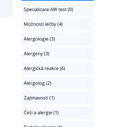
Specializace AW test (0)
Možnosti léčby (4)
Alergologie (3)
Alergeny (3)
Alergická reakce (6)
Alergolog (2)
Zajímavosti (1)
Češi a alergie (1)