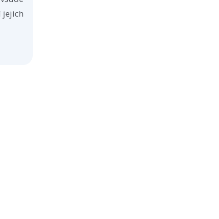
 jejich