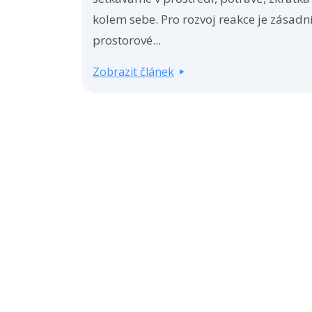
kolem sebe. Pro rozvoj reakce je zásadní
prostorové...
Zobrazit článek