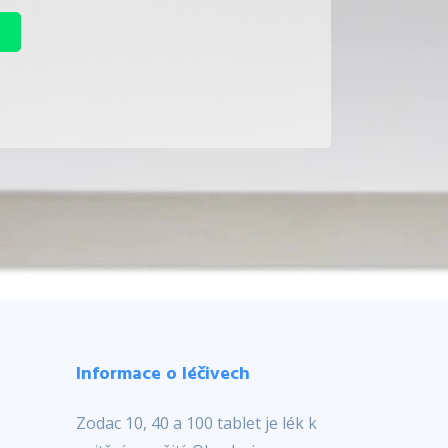
Informace o léčivech
Zodac 10, 40 a 100 tablet je lék k