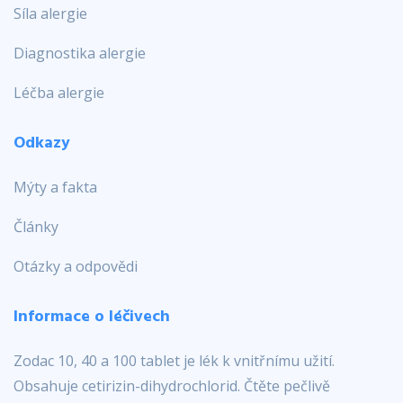
Síla alergie
Diagnostika alergie
Léčba alergie
Odkazy
Mýty a fakta
Články
Otázky a odpovědi
Informace o léčivech
Zodac 10, 40 a 100 tablet je lék k vnitřnímu užití.
Obsahuje cetirizin-dihydrochlorid. Čtěte pečlivě