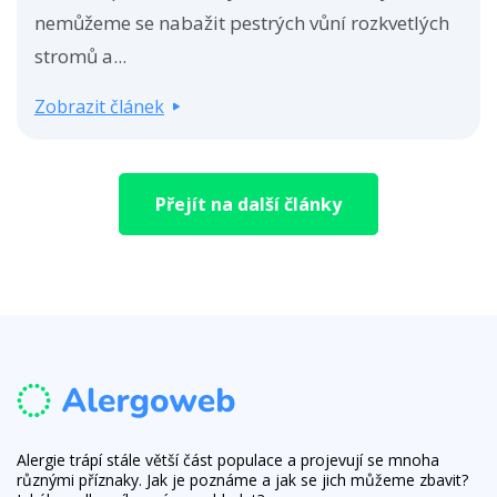
nemůžeme se nabažit pestrých vůní rozkvetlých
stromů a...
Zobrazit článek
Přejít na další články
Alergie trápí stále větší část populace a projevují se mnoha
různými příznaky. Jak je poznáme a jak se jich můžeme zbavit?