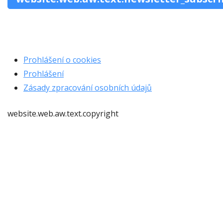
Prohlášení o cookies
Prohlášení
Zásady zpracování osobních údajů
website.web.aw.text.copyright