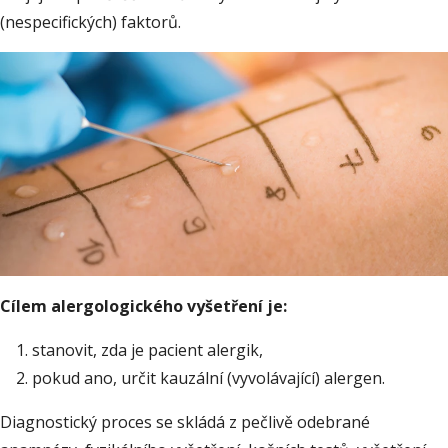
(nespecifických) faktorů.
Cílem alergologického vyšetření je:
stanovit, zda je pacient alergik,
pokud ano, určit kauzální (vyvolávající) alergen.
Diagnostický proces se skládá z pečlivě odebrané