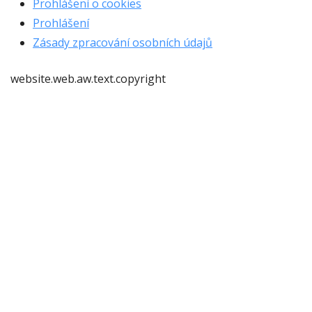
Prohlášení o cookies
Prohlášení
Zásady zpracování osobních údajů
website.web.aw.text.copyright