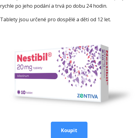
rychle po jeho podání a trvá po dobu 24 hodin.
Tablety jsou určené pro dospělé a děti od 12 let.
Koupit